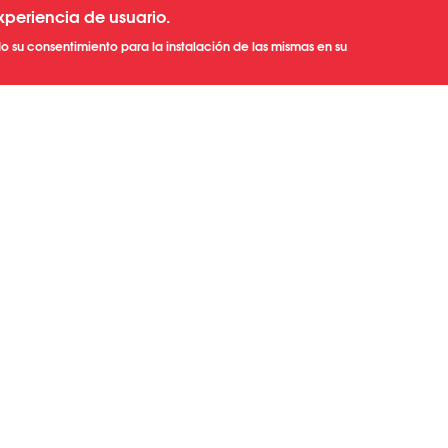
xperiencia de usuario.
o su consentimiento para la instalación de las mismas en su