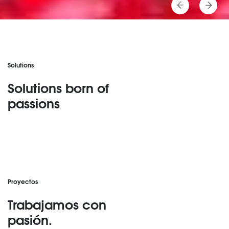
Solutions
Solutions born of
passions
Proyectos
Trabajamos con
pasión.