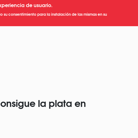
xperiencia de usuario.
o su consentimiento para la instalación de las mismas en su
consigue la plata en